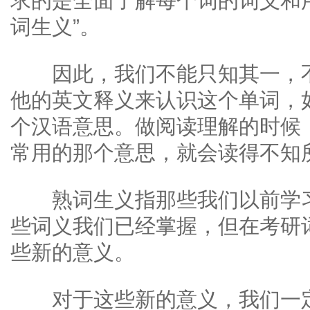
求的是全面了解每个词的词义和
词生义”。
因此，我们不能只知其一，不
他的英文释义来认识这个单词，
个汉语意思。做阅读理解的时候
常用的那个意思，就会读得不知
熟词生义指那些我们以前学习
些词义我们已经掌握，但在考研
些新的意义。
对于这些新的意义，我们一定