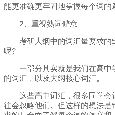
能更准确更牢固地掌握每个词的
2、重视熟词僻意
考研大纲中的词汇量要求的55
呢?
一部分其实就是我们在高中学
的词汇，以及大纲核心词汇。
这些高中词汇，很多同学会觉
往会忽略他们。但这样的想法是