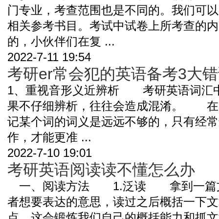
门专业，考查范围也是不同的。我们可以
相关参考书目。考试中试卷上所考查的内
的，小伙伴们在复 ...
2022-7-11 19:54
考研er常会犯的英语备考3大
1、重视音形义近辨析 考研英语词汇
果不仔细辨析，往往会造成混淆。 在
记某个词的词义是远远不够的，只有经常
作，才能更准 ...
2022-7-10 19:01
考研英语阅读读不懂怎么办
一、阅读方法 1.泛读 拿到一篇
者想要表达的意思，读过之后概括一下文
点。这会锻炼我们自己的概括能力和抓文