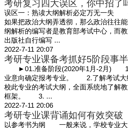
考研复习四大误区，你中招了
误区一：熟读大纲解析必定万无一失 
如果把政治大纲弄透彻，那么政治往往
纲解析的编写者是教育部考试中心，而教
出版社自行编写 ...
2022-7-11 20:07
考研专业课备考抓好5阶段事
►01.准备阶段(2020年1月-2月)
业意向确定报考专业。 2.了解考试大
校此专业的考试大纲，全面系统地了解教
框架。 3. ...
2022-7-11 20:06
考研专业课背诵如何有效突破
以参考书为纲 一般来说，学校专业大