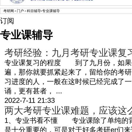
考研网
›
门户
›
科目辅导
›
专业课辅导
订阅
专业课辅导
考研经验：九月考研专业课复
专业课复习的程度 到了九月份，如果
遍，那你就要抓紧起来了，留给你的考
习进度的人，一般在这时候已经完成了一
诵，更有甚者， ...
2022-7-11 21:33
两大考研专业课难题，应该这
1、专业书看不懂 专业课除了单纯的
是十分重要的，可是对于好多考研er们