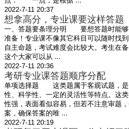
点： 一点，是根据 ...
2022-7-11 20:37
想拿高分，专业课要这样答题
一、答题要条理分明 要想答题时能够
准备！专业课不像其它科目可以随时找到
自主命题，考试难度会比较大。考生在备
这个大家可以从 ...
2022-7-11 20:36
考研专业课答题顺序分配
单项选择题 这类题属于客观试题，是
性、科学性、一定的灵活性等特点。这类
性强，表面看似容易，但若不注意审题，
案，确保答案的唯 ...
2022-7-11 20:19