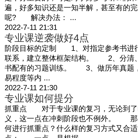
遍，好多知识还是一知半解，甚至有的完
呢? 解决办法： ...
2022-7-11 21:31
专业课逆袭做好4点
阶段目标的定制 1、对指定参考书进
联系，建立整体框架结构。 2、分清
书配有的习题训练。 3、做历年真题
易程度等内 ...
2022-7-11 21:30
专业课如何提分
抓重点 对于专业课的复习，无论到了
义，这一点在冲刺阶段也不例外。 那
何进行抓重点？什么样的复习方式又合适