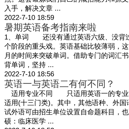
入手，解决文章 ...
2022-7-10 18:59
暑期英语备考指南来啦
1、单词 还没有通过英语六级、没背
个阶段的重头戏。英语基础比较薄弱，这
月的时间来突破单词。借助专门的词汇书
背单词，坚持 ...
2022-7-10 18:56
英语一与英语二有何不同？
适用专业不同 只适用英语一的专业
适用(十三门类)。其中，其他语种、外
试外语可由招生单位设置自命题科目，
硕：临床医学 ...