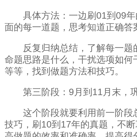
具体方法：一边刷01到09年
面的每一道题，思考知道正确答
反复归纳总结，了解每一题的
命题思路是什么，干扰选项如何
等等，找到做题方法和技巧。
第三阶段：9月到11月末，
这个阶段就要利用前一阶段总
技巧，刷10到17年的真题，不
高做题的效率和准确率，提高得