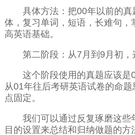
具体方法：把00年以前的真
体，复习单词，短语，长难句，
高英语基础。
第二阶段：从7月到9月初，
这个阶段使用的真题应该是01
从01年往后考研英语试卷的命
点固定。
我们可以通过反复琢磨这些年
目的设置来总结和归纳做题的方