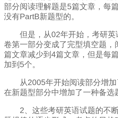
部分阅读理解题是5篇文章，每
没有PartB新题型的。
但是，从02年开始，考研英
卷第一部分变成了完型填空题，
篇文章减少到4篇文章，但是每
加到5个。
从2005年开始阅读部分增加了P
在新题型部分中增加了一种备选
2、这些考研英语试题的不断