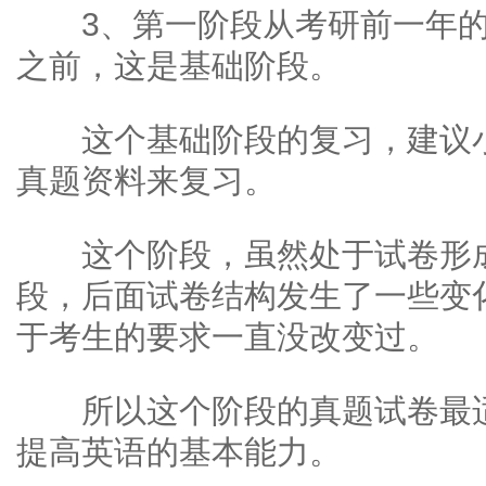
3、第一阶段从考研前一年的
之前，这是基础阶段。
这个基础阶段的复习，建议小
真题资料来复习。
这个阶段，虽然处于试卷形成
段，后面试卷结构发生了一些变
于考生的要求一直没改变过。
所以这个阶段的真题试卷最适
提高英语的基本能力。