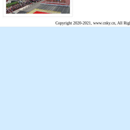
Copyright 2020-2021, www.cnky.c