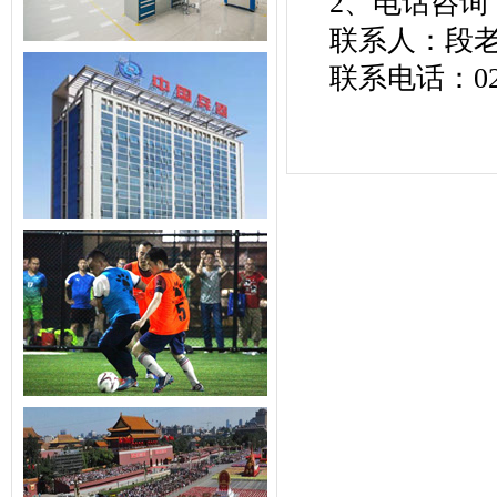
2、电话咨询
联系人：段
联系电话：029-8