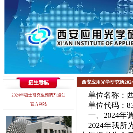
西安应用光学研究所20
单位名称：
2024年硕士研究生预调剂通知
单位代码：83
官方网站
一、2024
2024年我