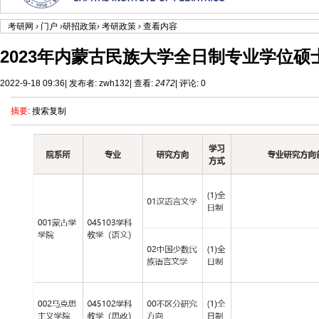
考研网
›
门户
›
研招政策
›
考研政策
›
查看内容
2023年内蒙古民族大学全日制专业学位硕士
2022-9-18 09:36
|
发布者:
zwh132
|
查看:
2472
|
评论: 0
摘要
: 搜索复制