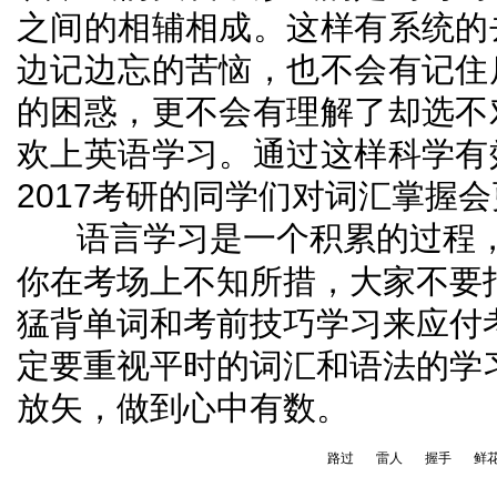
之间的相辅相成。这样有系统的
边记边忘的苦恼，也不会有记住
的困惑，更不会有理解了却选不
欢上英语学习。通过这样科学有
2017
考研的同学们对词汇掌握会
语言学习是一个积累的过程
你在考场上不知所措，大家不要
猛背单词和考前技巧学习来应付
定要重视平时的词汇和语法的学
放矢，做到心中有数。
路过
雷人
握手
鲜