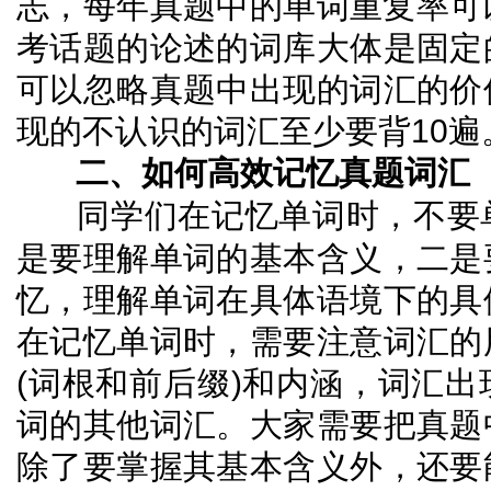
志，每年真题中的单词重复率可
考话题的论述的词库大体是固定
可以忽略真题中出现的词汇的价
现的不认识的词汇至少要背
10
遍
二、如何高效记忆真题词汇
同学们在记忆单词时，不要
是要理解单词的基本含义，二是
忆，理解单词在具体语境下的具
在记忆单词时，需要注意词汇的
(
词根和前后缀
)
和内涵，词汇出
词的其他词汇。大家需要把真题
除了要掌握其基本含义外，还要