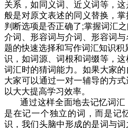
关系，如同义词、近义词等，这
般是对原文表述的同义替换，掌
判断选项是否正确了
;
掌握词汇之
介词、形容词与介词、形容词与
题的快速选择和写作词汇知识积
识，如词源、词根和词缀等，这
词汇时的猜词能力。如果大家的
大家可以通过一对一辅导的方式
以大大提高学习效率。
通过这样全面地去记忆词汇
是在记一个独立的词，而是记
识，我们头脑中形成的是词与词