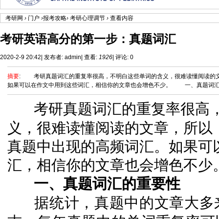
考研网
›
门户
›
报考攻略
›
考研心理调节
›
查看内容
考研英语高分的第一步：真题词汇
2020-2-9 20:42
|
发布者:
admin
|
查看:
1926
|
评论: 0
摘要
: 考研真题词汇的重复率很高，不明白这些单词的含义，很难读懂阅读的
如果可以在作文中用到这些词汇，相信你的文章也会增色不少。 一、真题词汇的重
考研真题词汇的重复率很高
义，很难读懂阅读的文章，所以
真题中出现的高频词汇。如果可
汇，相信你的文章也会增色不少
一、真题词汇的重要性
据统计，真题中的文章大多