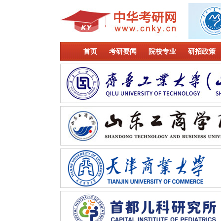
首页
考研要闻
院校专业
研招政策