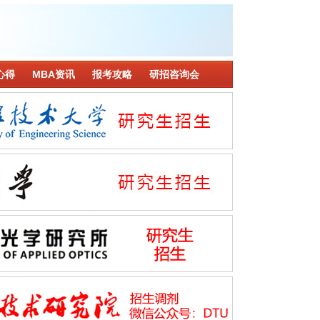
心得
MBA资讯
报考攻略
研招咨询会