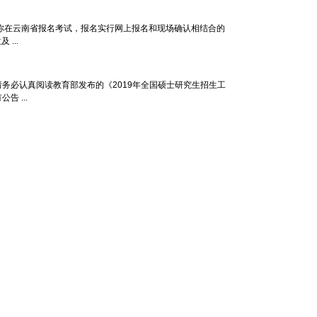
你在云南省报名考试，报名实行网上报名和现场确认相结合的
...
务必认真阅读教育部发布的《2019年全国硕士研究生招生工
 ...