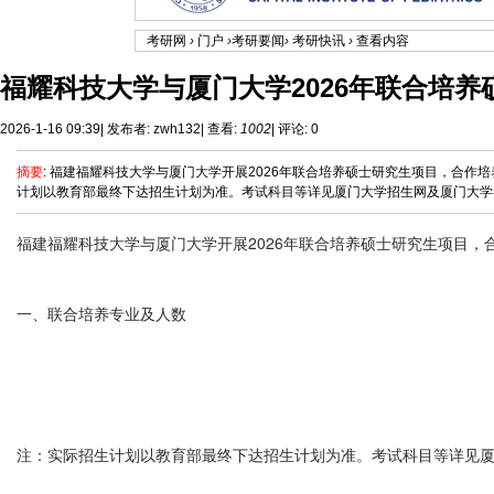
考研网
›
门户
›
考研要闻
›
考研快讯
›
查看内容
福耀科技大学与厦门大学2026年联合培养
2026-1-16 09:39
|
发布者:
zwh132
|
查看:
1002
|
评论: 0
摘要
: 福建福耀科技大学与厦门大学开展2026年联合培养硕士研究生项目，合作
计划以教育部最终下达招生计划为准。考试科目等详见厦门大学招生网及厦门大学各相
福建福耀科技大学与厦门大学开展2026年联合培养硕士研究生项目，
一、联合培养专业及人数

注：实际招生计划以教育部最终下达招生计划为准。考试科目等详见厦