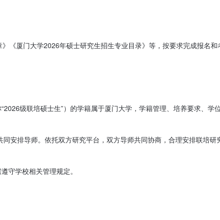
》《厦门大学2026年硕士研究生招生专业目录》等，按要求完成报名和考
简称“2026级联培硕士生”）的学籍属于厦门大学，学籍管理、培养要求
大学共同安排导师。依托双方研究平台，双方导师共同协商，合理安排联培研
遵守学校相关管理规定。
