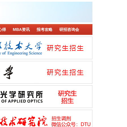
心得
MBA资讯
报考攻略
研招咨询会