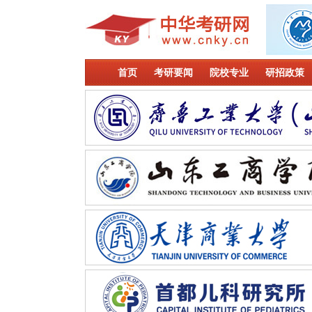
首页
考研要闻
院校专业
研招政策