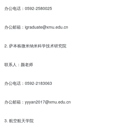
办公电话：0592-2580025

办公邮箱：igraduate@xmu.edu.cn

2. 萨本栋微米纳米科学技术研究院

联系人：颜老师

办公电话：0592-2183063

办公邮箱：yyyan2017@xmu.edu.cn

3. 航空航天学院
