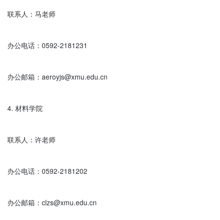
联系人：马老师

办公电话：0592-2181231

办公邮箱：aeroyjs@xmu.edu.cn

4. 材料学院

联系人：许老师

办公电话：0592-2181202

办公邮箱：clzs@xmu.edu.cn
