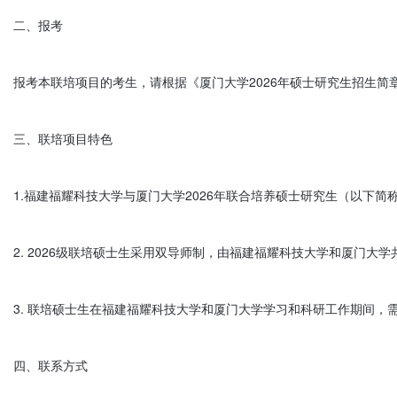
二、报考

报考本联培项目的考生，请根据《厦门大学2026年硕士研究生招生简章
三、联培项目特色

1.福建福耀科技大学与厦门大学2026年联合培养硕士研究生（以下
2. 2026级联培硕士生采用双导师制，由福建福耀科技大学和厦门
3. 联培硕士生在福建福耀科技大学和厦门大学学习和科研工作期间，需
四、联系方式
