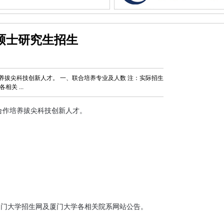
硕士研究生招生
培养拔尖科技创新人才。 一、联合培养专业及人数 注：实际招生
关 ...
合作培养拔尖科技创新人才。

门大学招生网及厦门大学各相关院系网站公告。
