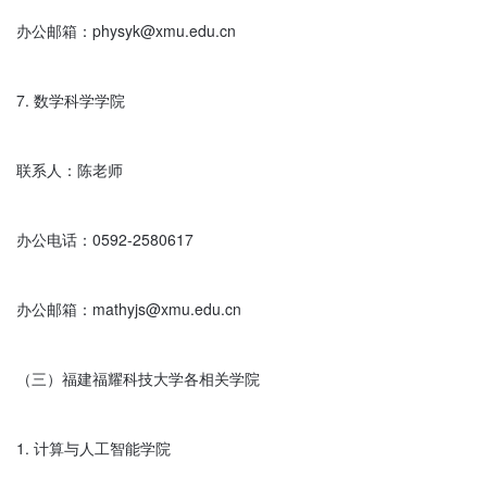
办公邮箱：physyk@xmu.edu.cn

7. 数学科学学院

联系人：陈老师

办公电话：0592-2580617

办公邮箱：mathyjs@xmu.edu.cn

（三）福建福耀科技大学各相关学院

1. 计算与人工智能学院
