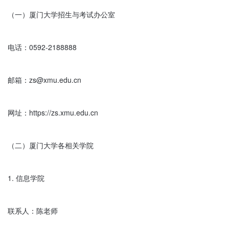
（一）厦门大学招生与考试办公室

电话：0592-2188888

邮箱：zs@xmu.edu.cn

网址：https://zs.xmu.edu.cn

（二）厦门大学各相关学院

1. 信息学院

联系人：陈老师
