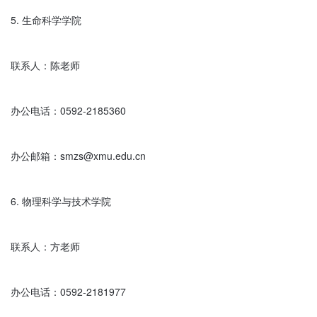
5. 生命科学学院

联系人：陈老师

办公电话：0592-2185360

办公邮箱：smzs@xmu.edu.cn

6. 物理科学与技术学院

联系人：方老师

办公电话：0592-2181977
