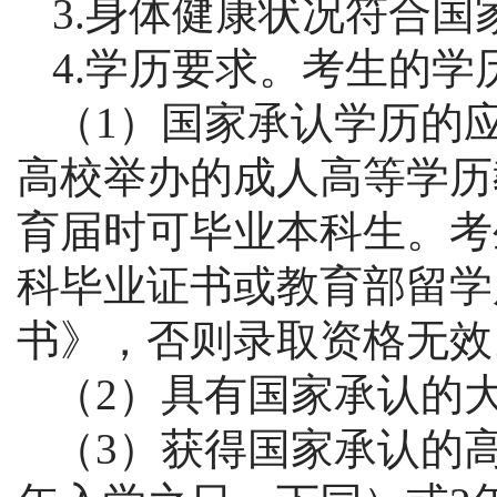
3.身体健康状况符合
4.学历要求。考生的
（
1）国家承认学历的
高校举办的成人高等学历
育届时可毕业本科生。考
科毕业证书或教育部留学
书》，否则录取资格无效
（
2）具有国家承认的
（
3）获得国家承认的