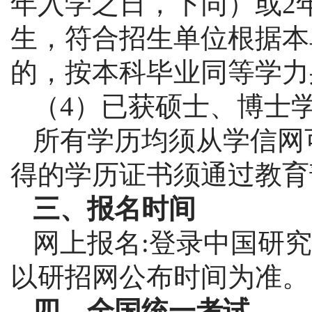
年入学之日，下同）或2
生，符合招生单位根据本
的，按本科毕业同等学力
（
4）已获硕士、博士
所有学历均须从学信网
得的学历证书须通过教育
三、报名时间
网上报名
:登录中国研究生招
以研招网公布时间为准。
四、全国统一考试