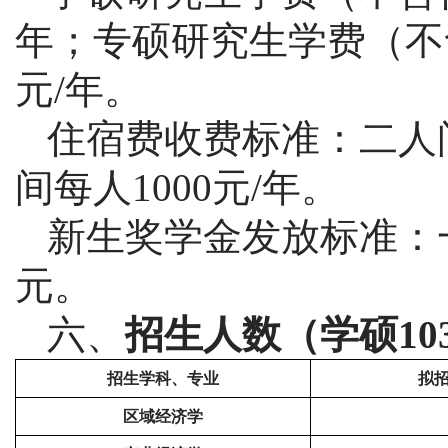
年；专硕研究生学费（不含住
元/年。
住宿费收费标准：二人
间每人1000元/年。
新生奖学金发放标准：
元。
六、
招生人数（学硕
1
招生学科、专业
拟
区域经济学