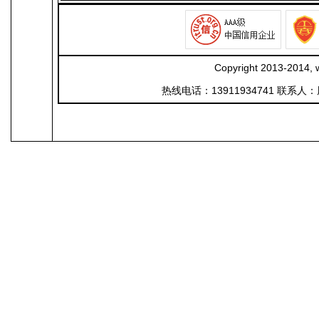
Copyright 2013-20
热线电话：13911934741 联系人：周老