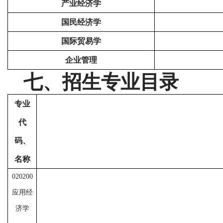
产业经济学
国民经济学
国际贸易学
企业管理
七、招生专业目录
专业
代
码、
名称
020200
应用经
济学