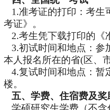
1.准考证的打印：考
考证》。
2.考生凭下载打印的
3.初试时间和地点：
本人报名所在的省(区、
4.复试时间和地点：暂
楼。
五、学费、住宿费及奖
学硕研究生学费（不含