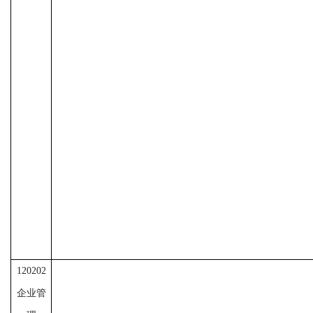
120202
企业管