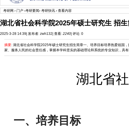
考研网
›
门户
›
考研要闻
›
考研快讯
›
查看内容
湖北省社会科学院2025年硕士研究生 招
2025-3-28 14:39
|
发布者:
zwh132
|
查看:
2240
|
评论: 0
摘要
: 湖北省社会科学院2025年硕士研究生招生简章一、培养目标培养热爱祖
家、服务人民的社会责任感，掌握本学科坚实的基础理论和系统的专业知识，具有创新
湖北省社
一、培养目标