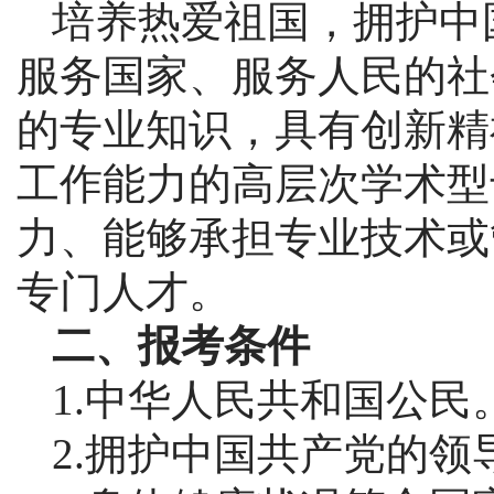
培养热爱祖国，拥护中
服务国家、服务人民的社
的专业知识，具有创新精
工作能力的高层次学术型
力、能够承担专业技术或
专门人才。
二、报考条件
1.中华人民共和国公民
2.拥护中国共产党的