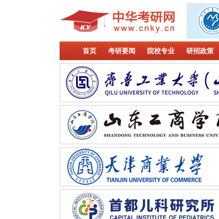
首页
考研要闻
院校专业
研招政策