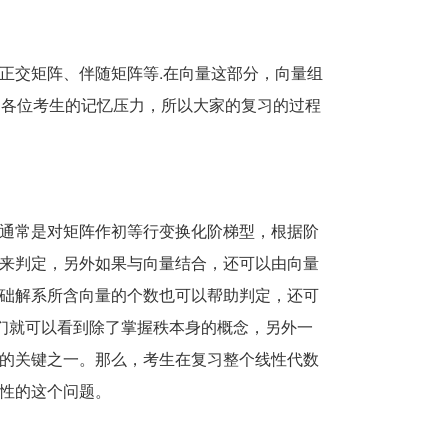
正交矩阵、伴随矩阵等.在向量这部分，向量组
了各位考生的记忆压力，所以大家的复习的过程
通常是对矩阵作初等行变换化阶梯型，根据阶
来判定，另外如果与向量结合，还可以由向量
础解系所含向量的个数也可以帮助判定，还可
我们就可以看到除了掌握秩本身的概念，另外一
的关键之一。那么，考生在复习整个线性代数
性的这个问题。