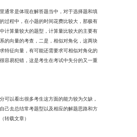
里通常是体现在解答题当中，对于选择题和填
的过程中，在小题的时间花费比较大，那极有
中计算量较大的题型，计算量比较大的主要有
系的向量的考查，二是，相似对角化，这两块
求特征向量，有可能还需要求可相似对角化的
很容易犯错，这是考生在考试中失分的又一重
分可以看出很多考生这方面的能力较为欠缺，
自己去总结常考题型以及相应的解题思路和方
（转载文章）