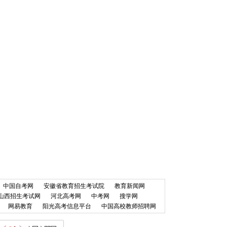
中国自考网
安徽省教育招生考试院
教育新闻网
山西招生考试网
河北高考网
中考网
搜学网
网易教育
阳光高考信息平台
中国高校教师招聘网