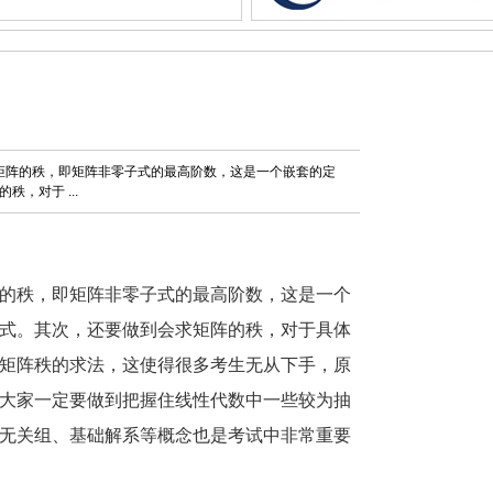
，矩阵的秩，即矩阵非零子式的最高阶数，这是一个嵌套的定
，对于 ...
的秩，即矩阵非零子式的最高阶数，这是一个
式。其次，还要做到会求矩阵的秩，对于具体
矩阵秩的求法，这使得很多考生无从下手，原
大家一定要做到把握住线性代数中一些较为抽
无关组、基础解系等概念也是考试中非常重要