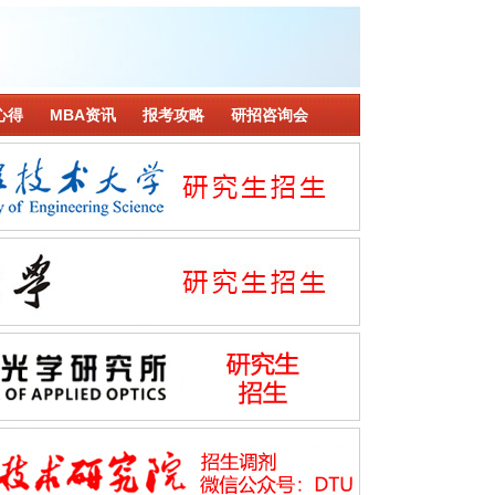
心得
MBA资讯
报考攻略
研招咨询会