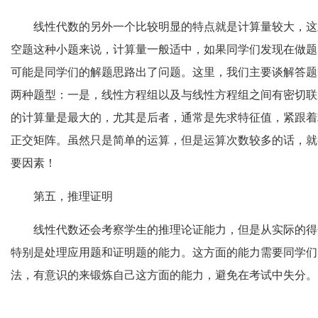
线性代数的另外一个比较明显的特点就是计算量较大，这
空题这种小题来说，计算量一般适中，如果同学们发现在做题
可能是同学们的解题思路出了问题。这里，我们主要谈解答题
两种题型：一是，线性方程组以及与线性方程组之间有密切联
的计算量是最大的，尤其是后者，通常是先求特征值，紧跟着
正交矩阵。虽然只是简单的运算，但是运算次数较多的话，就
要因素！
第五，推理证明
线性代数还会考察学生的推理论证能力，但是从实际的得
特别是处理应用题和证明题的能力。这方面的能力需要同学们
法，有意识的来锻炼自己这方面的能力，避免在考试中失分。