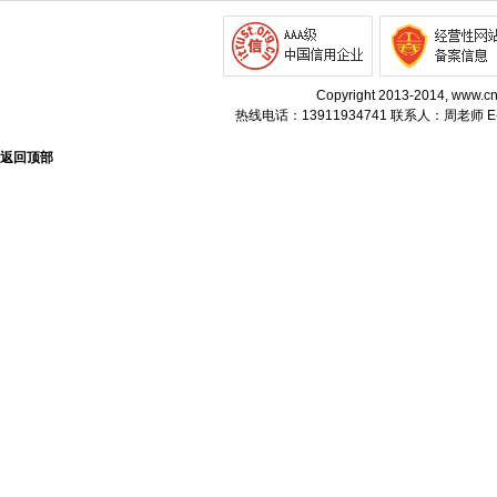
Copyright 2013-2014, w
热线电话：13911934741 联系人：周老师 E-m
返回顶部