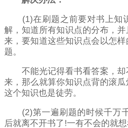
(1)在刷题之前要对书上知
解，知道所有知识点的分布，并
来，要知道这些知识点会以怎样
题。
不能光记得看书看答案，却不
来，那么就算你知识点背的滚瓜
这个知识也是徒劳。
(2)第一遍刷题的时候千万千
后就离不开书了!一有不会的就