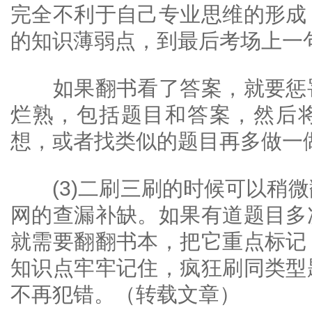
完全不利于自己专业思维的形成
的知识薄弱点，到最后考场上一
如果翻书看了答案，就要惩罚
烂熟，包括题目和答案，然后
想，或者找类似的题目再多做一
(3)二刷三刷的时候可以稍微
网的查漏补缺。如果有道题目多
就需要翻翻书本，把它重点标记
知识点牢牢记住，疯狂刷同类型
不再犯错。（转载文章）