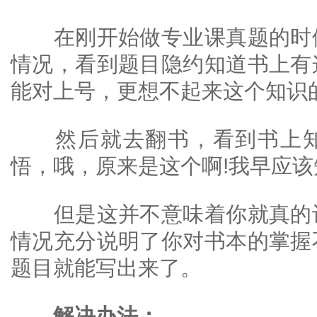
在刚开始做专业课真题的时候
情况，看到题目隐约知道书上有
能对上号，更想不起来这个知识
然后就去翻书，看到书上知
悟，哦，原来是这个啊!我早应该
但是这并不意味着你就真的记
情况充分说明了你对书本的掌握
题目就能写出来了。
解决办法：