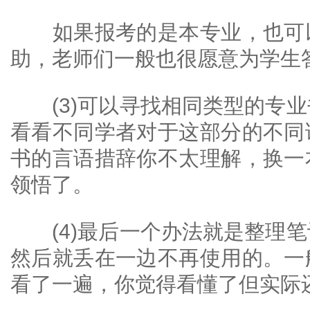
如果报考的是本专业，也可以
助，老师们一般也很愿意为学生
(3)可以寻找相同类型的专业
看看不同学者对于这部分的不同
书的言语措辞你不太理解，换一
领悟了。
(4)最后一个办法就是整理笔
然后就丢在一边不再使用的。一
看了一遍，你觉得看懂了但实际