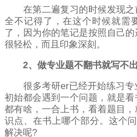
在第二遍复习的时候发现之前
全不记得了，在这个时候就需
了，因为你的笔记是按照自己的
很轻松，而且印象深刻。
2、做专业题不翻书就写不
很多考研er已经开始练习专
初始都会遇到一个问题，就是看
都有啥，一合上书，看着题目，
识点、在书上哪个部分。这个问
解决呢?