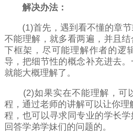
解决办法：
(1)首先，遇到看不懂的章节
不能理解，就多看两遍，并且结
下框架，尽可能理解作者的逻
导，把细节性的概念补充进去。
就能大概理解了。
(2)如果实在不能理解，可
程，通过老师的讲解可以让你理
程，也可以寻求同专业的学长学
回答学弟学妹们的问题的。