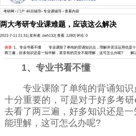
考研网
›
门户
›
科目辅导
›
专业课辅导
›
查看内容
两大考研专业课难题，应该这么解决
2022-7-11 21:31
|
发布者:
zwh132
|
查看:
1280
|
评论: 0
摘要
: 1、专业书看不懂 专业课除了单纯的背诵知识点，理解并灵活运用也是十
两三遍，好多知识还是一知半解，甚至有的完全不能理解，这可怎么办呢? 解决办法
1、专业书看不懂
专业课除了单纯的背诵知识点
十分重要的，可是对于好多考研
去看了两三遍，好多知识还是一
能理解，这可怎么办呢?