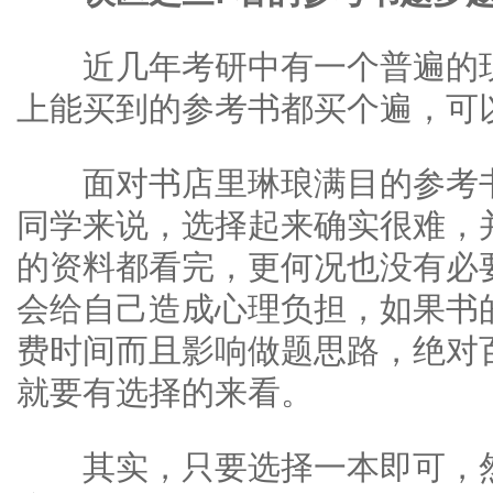
近几年考研中有一个普遍的现
上能买到的参考书都买个遍，可以
面对书店里琳琅满目的参考书
同学来说，选择起来确实很难，
的资料都看完，更何况也没有必
会给自己造成心理负担，如果书
费时间而且影响做题思路，绝对
就要有选择的来看。
其实，只要选择一本即可，然