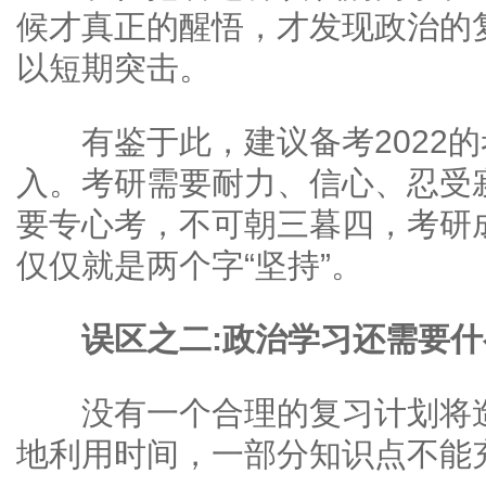
候才真正的醒悟，才发现政治的
以短期突击。
有鉴于此，建议备考2022的
入。考研需要耐力、信心、忍受
要专心考，不可朝三暮四，考研
仅仅就是两个字“坚持”。
误区之二:政治学习还需要
没有一个合理的复习计划将造
地利用时间，一部分知识点不能