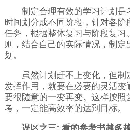
制定合理有效的学习计划是考
时间划分成不同阶段，针对各阶
任务，根据整体复习与阶段复习
则，结合自己的实际情况，制定
划。
虽然计划赶不上变化，但制定
发挥作用，就要在必要的灵活变
要很随意的一变再变。这样按照
考，一定能高效率的达到目标。
误区之三: 看的参考书越多