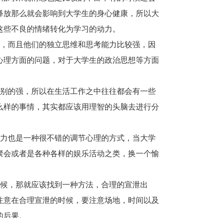
释放那么就会影响到大学生的身心健康，所以大
这些不良的情绪转化为学习的动力。
的，而且他们的独立思维和思考能力比较强，因
心理方面的问题，对于大学生的政治思想等方面
特别的强，所以在生活工作之中往往都会有一些
么样的事情，其实都应该用理智的头脑去进行分
意力也是一种很不错的调节心理的方式，当大学
聚会或者是各种各样的娱乐活动之类，换一个愉
时候，那就应该找到一种方法，合理的宣泄出
注意在合理宣泄的时候，要注意场地，时间以及
的后果。