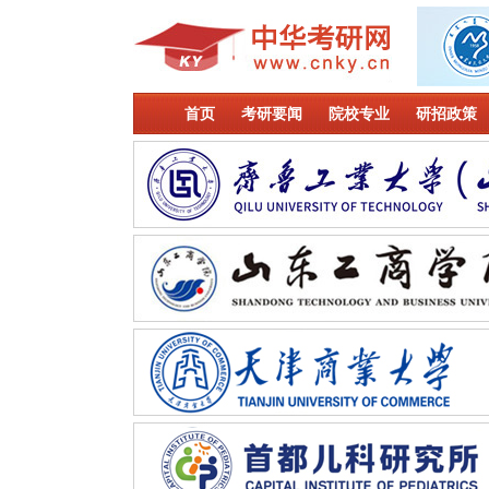
首页
考研要闻
院校专业
研招政策