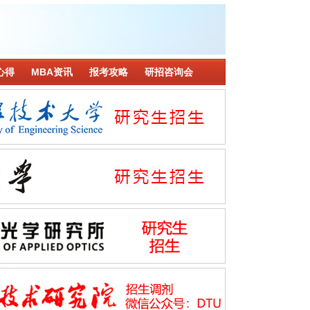
心得
MBA资讯
报考攻略
研招咨询会