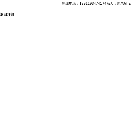
热线电话：13911934741 联系人：周老师 E-m
返回顶部