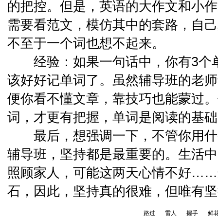
的把控。但是，英语的大作文和小作
需要看范文，模仿其中的套路，自己
不至于一个词也想不起来。
经验：如果一句话中，你有3个单
该好好记单词了。虽然辅导班的老师
便你看不懂文章，靠技巧也能蒙过。
词，才更有把握，单词是阅读的基础
最后，想强调一下，不管你用什
辅导班，坚持都是最重要的。生活中
照顾家人，可能这两天心情不好……
石，因此，坚持真的很难，但唯有坚
路过
雷人
握手
鲜