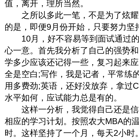
值，离开，理所当然。
之所以多此一笔，不是为了炫耀
的是，即便9月份开始，只要努力坚
10月，好不容易等到面试通过的
心一意。首先我分析了自己的强势和
学多少应该还记得一些，复习起来应
全是空白;写作，我是记者，平常练
用多费劲;英语，还好没放弃，拿过C
水平如何，应试能力总是有的。
这样一分析，我觉得自己还是信
相应的学习计划。按照农大MBA的
时。这样坚持了一个月，每天2小时