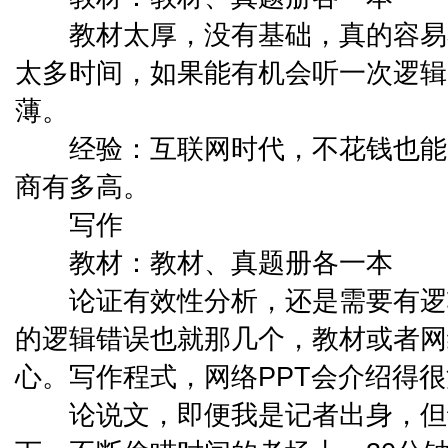
教材太厚，没有基础，真的容易
太多时间，如果能有机会听一次逻辑
薄。
经验：互联网时代，不花钱也能
商有多高。
写作
教材：教材、真题册各一本
论证有效性分析，还是需要有逻
的逻辑错误也就那几个，教材或者网
心。写作程式，网络PPT会介绍得
论说文，即便我是记者出身，但