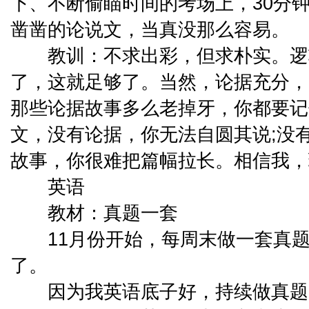
下、不断偷瞄时间的考场上，30分
凿凿的论说文，当真没那么容易。
教训：不求出彩，但求朴实。逻
了，这就足够了。当然，论据充分，
那些论据故事多么老掉牙，你都要记
文，没有论据，你无法自圆其说;没
故事，你很难把篇幅拉长。相信我，
英语
教材：真题一套
11月份开始，每周末做一套真题
了。
因为我英语底子好，持续做真题