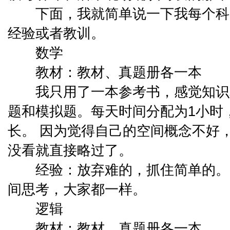
下面，我就简单说一下我每个科
经验或者教训。
数学
教材：教材、真题册各一本
我只用了一本参考书，感觉知识
题和模拟题。每天时间分配为1小时
长。 因为觉得自己的空间概念不好
没看就直接略过了。
经验：放弃难的，抓住简单的。
间思考，大家都一样。
逻辑
教材：教材、真题册各一本