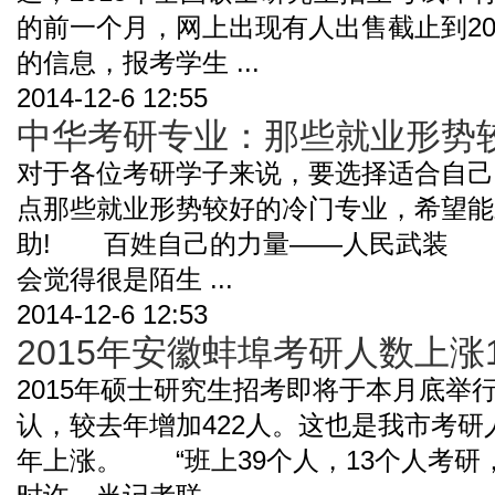
的前一个月，网上出现有人出售截止到201
的信息，报考学生 ...
2014-12-6 12:55
中华考研专业：那些就业形势
对于各位考研学子来说，要选择适合自己
点那些就业形势较好的冷门专业，希望能
助! 百姓自己的力量——人民武装 
会觉得很是陌生 ...
2014-12-6 12:53
2015年安徽蚌埠考研人数上涨
2015年硕士研究生招考即将于本月底举行
认，较去年增加422人。这也是我市考研
年上涨。 “班上39个人，13个人考研，