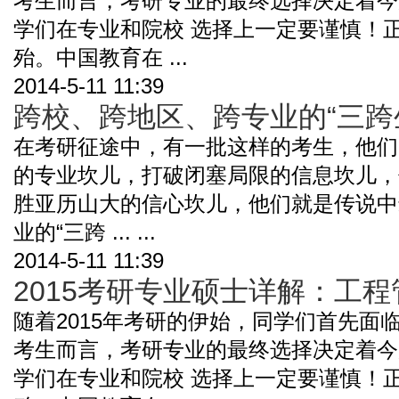
考生而言，考研专业的最终选择决定着今
学们在专业和院校 选择上一定要谨慎！
殆。中国教育在 ...
2014-5-11 11:39
跨校、跨地区、跨专业的“三跨
在考研征途中，有一批这样的考生，他们
的专业坎儿，打破闭塞局限的信息坎儿，
胜亚历山大的信心坎儿，他们就是传说中
业的“三跨 ... ...
2014-5-11 11:39
2015考研专业硕士详解：工
随着2015年考研的伊始，同学们首先面
考生而言，考研专业的最终选择决定着今
学们在专业和院校 选择上一定要谨慎！