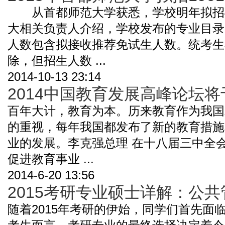
从首都师范大学获悉，学校明年拟招硕
大相关负责人介绍，学校发布的专业目录
人数包含拟接收推荐免试生人数。统考生
除，但招生人数 ...
2014-10-13 23:14
2014中国教育发展高峰论坛
百年大计，教育为本。历来教育作为我国
的重视，每年我国都发布了新的教育措施
业的发展。李克强总理 在十八届三中全
促进教育事业 ...
2014-6-20 13:56
2015考研专业硕士详解：公
随着2015年考研的伊始，同学们首先面