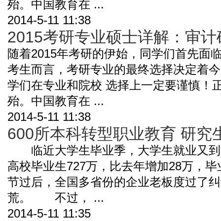
殆。中国教育在 ...
2014-5-11 11:38
2015考研专业硕士详解：审
随着2015年考研的伊始，同学们首先面
考生而言，考研专业的最终选择决定着今
学们在专业和院校 选择上一定要谨慎！
殆。中国教育在 ...
2014-5-11 11:38
600所本科转型职业教育 研
临近大学生毕业季，大学生就业又到
高校毕业生727万，比去年增加28万，
节过后，全国多省份的企业老板度过了纠
荒。 不过， ...
2014-5-11 11:35