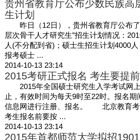
贵州省教育厅公布少数民族高
生计划
昨日（12日），贵州省教育厅公布了教
层次骨干人才研究生”招生计划情况：201
人(不分配到省)；硕士生招生计划4000
报考硕士 ...
2014-10-13 23:14
2015考研正式报名 考生要提
2015年全国硕士研究生入学考试网上报
止，有效时间为每天9时至22时。报名
信息网进行注册、报名。 北京教育考
考生报名前要按 ...
2014-10-13 23:14
2015年首都师范大学拟招190