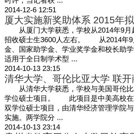
时许，当记者联 ...
2014-12-6 12:51
厦大实施新奖助体系 2015年拟
从厦门大学获悉，学校从2014年9月
招收硕士生3600人左右。 从2014
金、国家助学金、学业奖学金和校长助学
适用于全日制学术型 ...
2014-10-13 23:15
清华大学、哥伦比亚大学 联
从清华大学获悉，学校与美国哥伦比
学位硕士项目。 此项目是中美高校在
双学位硕士项目，由清华经济管理学院与
实施。两学院分 ...
2014-10-13 23:14