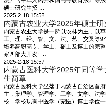
法》《中华人民共和国高等教育法》等法律
硕士研究生招 ...
2025-2-18 15:58
内蒙古农业大学2025年硕士
内蒙古农业大学是一所以农林为主，以草
工、理、经、管、文、法、艺、交叉等9
培养高职高专、学士、硕士及博士的完整高
家西部大开发“ ...
2025-2-18 15:57
内蒙古医科大学2025年同等
生简章
内蒙古医科大学坐落于内蒙古自治区首府
主，集理学、管理学、工学、文学、法学
校。学校现有中医学（蒙医）博士学位一