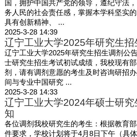
国，拥护中国共产党的领导，遵纪守法，
务人民的社会责任感，掌握本学科坚实的
具有创新精神、 ...
2025-3-28 14:39
辽宁工业大学2025年研究生
辽宁工业大学2025年研究生招生调剂公告
士研究生招生考试初试成绩，我校现有部
剂，请有调剂意愿的考生及时咨询研招办
间与专业中国研究 ...
2025-3-28 14:33
辽宁工业大学2024年硕士研
知
各位调剂我校研究生的考生：根据教育部
件要求，学校计划将于4月8日下午（具