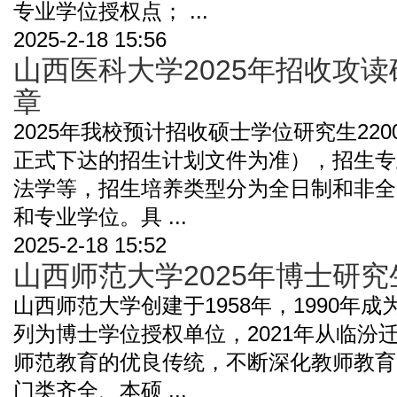
专业学位授权点； ...
2025-2-18 15:56
山西医科大学2025年招收攻
章
2025年我校预计招收硕士学位研究生22
正式下达的招生计划文件为准），招生专
法学等，招生培养类型分为全日制和非全
和专业学位。具 ...
2025-2-18 15:52
山西师范大学2025年博士研
山西师范大学创建于1958年，1990年成
列为博士学位授权单位，2021年从临汾
师范教育的优良传统，不断深化教师教育
门类齐全、本硕 ...