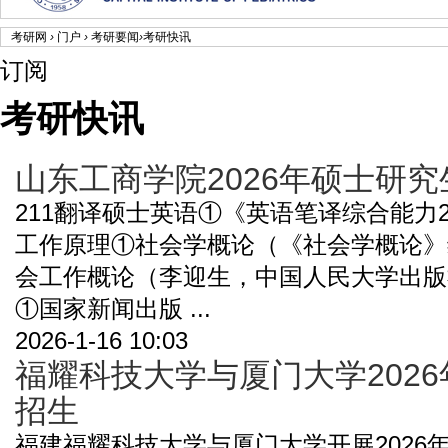
考研网
›
门户
›
考研要闻
›
考研快讯
订阅
考研快讯
山东工商学院2026年硕士研
211翻译硕士英语①《英语笔译综合能力
工作原理①社会学概论（《社会学概论》
会工作概论（李迎生，中国人民大学出版
①国家新闻出版 ...
2026-1-16 10:03
福耀科技大学与厦门大学202
招生
福建福耀科技大学与厦门大学开展2026