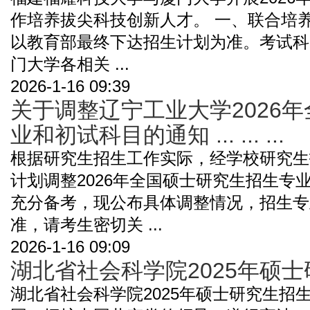
作培养拔尖科技创新人才。 一、联合培
以教育部最终下达招生计划为准。考试科
门大学各相关 ...
2026-1-16 09:39
关于调整辽宁工业大学2026
业和初试科目的通知 ... ... ...
根据研究生招生工作实际，经学校研究生
计划调整2026年全国硕士研究生招生专
充分备考，现公布具体调整情况，招生专
准，请考生密切关 ...
2026-1-16 09:09
湖北省社会科学院2025年硕士
湖北省社会科学院2025年硕士研究生招