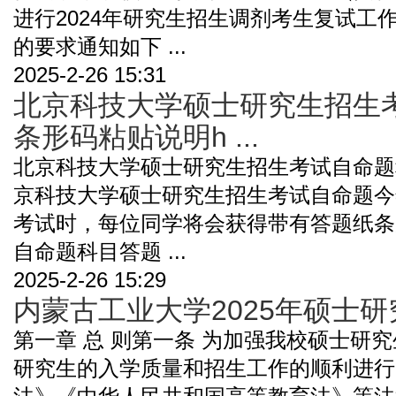
进行2024年研究生招生调剂考生复试工
的要求通知如下 ...
2025-2-26 15:31
北京科技大学硕士研究生招生
条形码粘贴说明h ...
北京科技大学硕士研究生招生考试自命题
京科技大学硕士研究生招生考试自命题今
考试时，每位同学将会获得带有答题纸条
自命题科目答题 ...
2025-2-26 15:29
内蒙古工业大学2025年硕士
第一章 总 则第一条 为加强我校硕士研
研究生的入学质量和招生工作的顺利进行