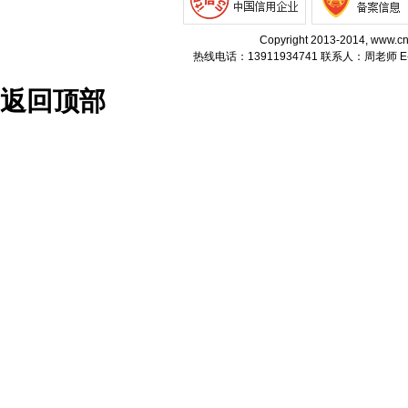
Copyright 2013-2014, w
热线电话：13911934741 联系人：周老师 E-m
返回顶部