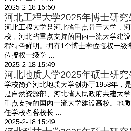
2025-2-18 15:50
河北工程大学2025年博士研
河北工程大学是河北省重点骨干大学，河
校，河北省重点支持的国内一流大学建设
程特色鲜明。拥有1个博士学位授权一级
位授权一级学 ...
2025-2-18 15:49
河北地质大学2025年硕士研
学校简介河北地质大学创办于1953年，
是自然资源部、河北省人民政府共建大学
重点支持的国内一流大学建设高校。地质
任学校名誉校长 ...
2025-2-18 15:49