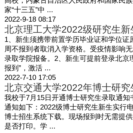
高校，内蒙古自治区人民政府和国家民族
家“十三五”中 ...
2022-9-18 08:17
北京理工大学2022级研究生
1、新生须携带前置学历毕业证和学位证
周不报到者取消入学资格。受疫情影响无
录取学院报备。2、新生可提前登录北京
报到”，激活 ...
2022-7-10 17:05
北京交通大学2022年博士研
我校于7月15日开通博士研究生录取通
通知如下：2022级博士研究生新生实行
博士招生系统下载。现场报到时无需提供
是否打印。学 ...