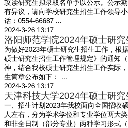
攻读研究生拟录取名单予以公示。公示期为
有异议，请向学校研究生招生工作领导小
话：0554-66687 ...
2024-3-26 13:17
洛阳师范学院2024年硕士研
为做好2023年硕士研究生招生工作，根据
硕士研究生招生工作管理规定》的通知（教
神，结合我校硕士研究生招生工作实际，现
生简章公布如下： ...
2024-3-26 13:17
天津科技大学2024年硕士研
一、招生计划2023年我校面向全国招收硕
人左右，分为学术学位和专业学位两大类
和非全日制（部分专业）两种学习形式（详