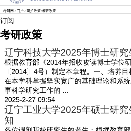
考研网
›
门户
›
研招政策
›
考研政策
订阅
考研政策
辽宁科技大学2025年博士研
根据教育部《2014年招收攻读博士学位
〔2014〕4号）制定本章程。一、培养
在本学科掌握坚实宽广的基础理论和系统
事科学研究工作的 ...
2025-2-27 09:54
辽宁工业大学2025年硕士研
知
各位调剂我校研究生的考生：根据教育部