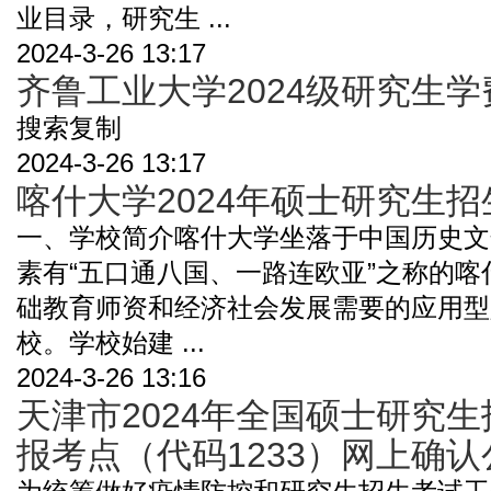
业目录，研究生 ...
2024-3-26 13:17
齐鲁工业大学2024级研究生
搜索复制
2024-3-26 13:17
喀什大学2024年硕士研究生
一、学校简介喀什大学坐落于中国历史文
素有“五口通八国、一路连欧亚”之称的
础教育师资和经济社会发展需要的应用型
校。学校始建 ...
2024-3-26 13:16
天津市2024年全国硕士研究
报考点（代码1233）网上确认公告 .