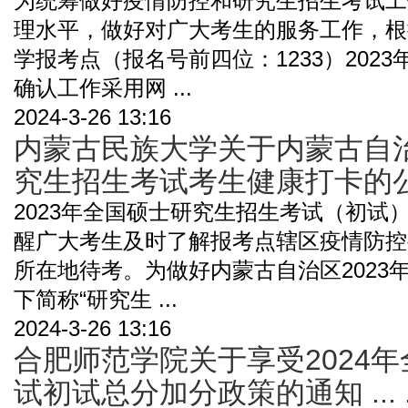
为统筹做好疫情防控和研究生招生考试工
理水平，做好对广大考生的服务工作，根
学报考点（报名号前四位：1233）202
确认工作采用网 ...
2024-3-26 13:16
内蒙古民族大学关于内蒙古自治
究生招生考试考生健康打卡的公告 ..
2023年全国硕士研究生招生考试（初试）将
醒广大考生及时了解报考点辖区疫情防控
所在地待考。为做好内蒙古自治区2023
下简称“研究生 ...
2024-3-26 13:16
合肥师范学院关于享受2024
试初试总分加分政策的通知 ... .