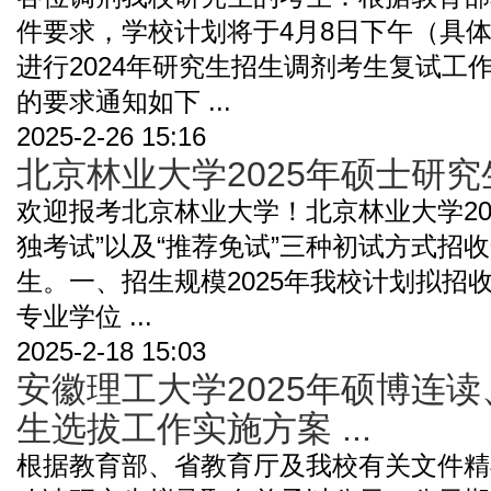
件要求，学校计划将于4月8日下午（具
进行2024年研究生招生调剂考生复试工
的要求通知如下 ...
2025-2-26 15:16
北京林业大学2025年硕士研
欢迎报考北京林业大学！北京林业大学202
独考试”以及“推荐免试”三种初试方式招
生。一、招生规模2025年我校计划拟招
专业学位 ...
2025-2-18 15:03
安徽理工大学2025年硕博连
生选拔工作实施方案 ...
根据教育部、省教育厅及我校有关文件精神