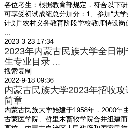
各位考生：根据教育部规定，符合以下研
可享受初试成绩总分加分：1、参加“大学
计划”“农村义务教育阶段学校教师特设岗
...
2023-3-23 17:34
2023年内蒙古民族大学全日
生专业目录 ...
搜索复制
2022-9-18 09:36
内蒙古民族大学2023年招收
简章
内蒙古民族大学始建于1958年，2000
古蒙医学院、哲里木畜牧学院合并组建而