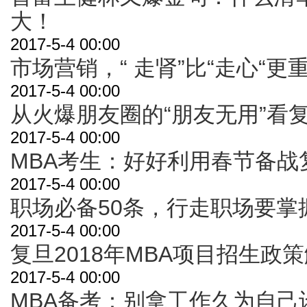
大！
2017-5-4 00:00
市场营销，“ 走肾”比“走心“更
2017-5-4 00:00
从火爆朋友圈的“朋友无用”看复
2017-5-4 00:00
MBA考生：好好利用春节备战
2017-5-4 00:00
职场必备50条，行走职场要掌
2017-5-4 00:00
复旦2018年MBA项目招生政
2017-5-4 00:00
MBA备考：别拿工作久为自己