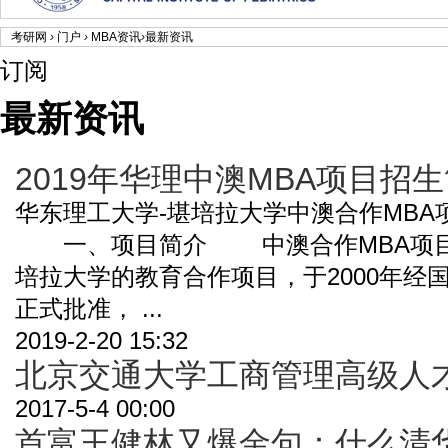
考研网
›
门户
›
MBA资讯
›
最新资讯
订阅
最新资讯
2019年华理中澳MBA项目招
华东理工大学-堪培拉大学中澳合作MBA项目
一、项目简介 中澳合作MBA项目
培拉大学的教育合作项目，于2000年经
正式批准， ...
2019-2-20 15:32
北京交通大学工商管理高级人
2017-5-4 00:00
首富王健林又爆金句：什么清