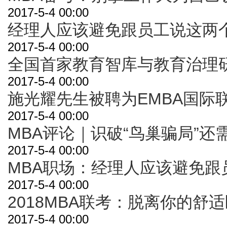
2017-5-4 00:00
经理人应该避免跟员工说这两
2017-5-4 00:00
全国首家教育智库与教育治理
2017-5-4 00:00
施光耀先生被聘为EMBA国际
2017-5-4 00:00
MBA评论｜识破“鸟巢骗局”还
2017-5-4 00:00
MBA职场：经理人应该避免跟
2017-5-4 00:00
2018MBA联考：脱离你的舒
2017-5-4 00:00