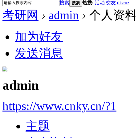
搜索
热搜:
活动
交友
discuz
搜索
考研网
›
admin
›
个人资料
加为好友
发送消息
admin
https://www.cnky.cn/?1
主题