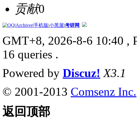
贡献
0
|
Archiver
|
手机版
|
小黑屋
|
考研网
GMT+8, 2026-8-6 10:40
, 
16 queries .
Powered by
Discuz!
X3.1
© 2001-2013
Comsenz Inc.
返回顶部