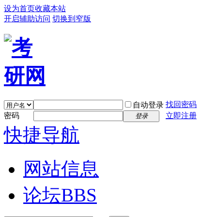
设为首页
收藏本站
开启辅助访问
切换到窄版
找回密码
自动登录
密码
立即注册
登录
快捷导航
网站信息
论坛
BBS