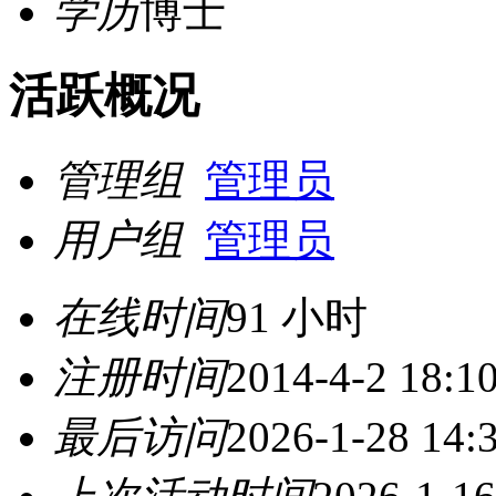
学历
博士
活跃概况
管理组
管理员
用户组
管理员
在线时间
91 小时
注册时间
2014-4-2 18:1
最后访问
2026-1-28 14: