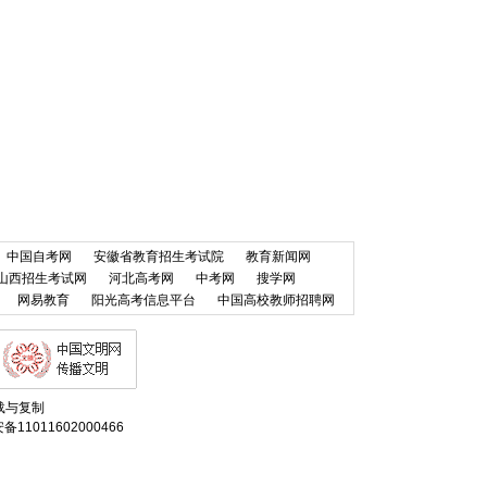
中国自考网
安徽省教育招生考试院
教育新闻网
山西招生考试网
河北高考网
中考网
搜学网
网易教育
阳光高考信息平台
中国高校教师招聘网
得转载与复制
11011602000466