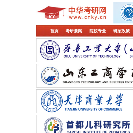
首页
考研要闻
院校专业
研招政策