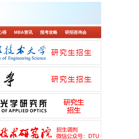
心得
MBA资讯
报考攻略
研招咨询会